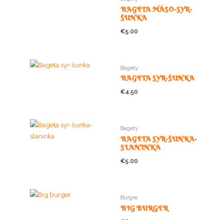
BAGETA MÄSO-SYR-
ŠUNKA
€
5.00
Bagety
BAGETA SYR-ŠUNKA
€
4.50
Bagety
BAGETA SYR-ŠUNKA-
SLANINKA
€
5.00
Burgre
BIG BURGER