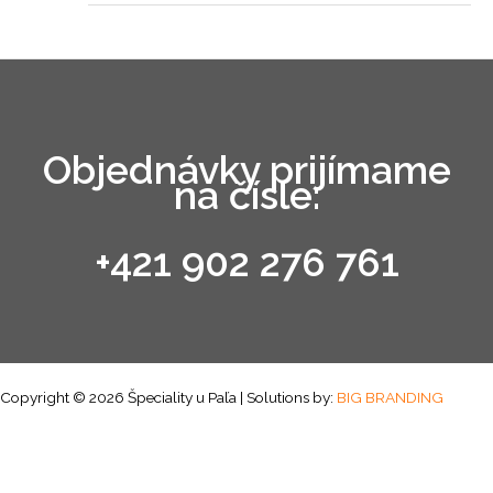
Objednávky prijímame
na čísle:
+421 902 276 761
Copyright © 2026 Špeciality u Paľa | Solutions by:
BIG BRANDING