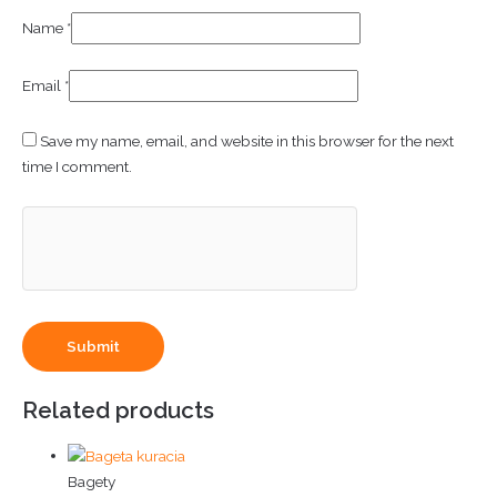
Name
*
Email
*
Save my name, email, and website in this browser for the next
time I comment.
Related products
Bagety